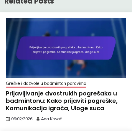
Related Posts
Greške i dozvole u badminton parovima
Prijavljivanje dvostrukih pogrešaka u
badmintonu: Kako prijaviti pogreške,
Komunikacija igrača, Uloge suca
06/02/2026
Ana Kovač