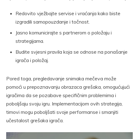
Redovito vježbajte servise i vraćanja kako biste
izgradili samopouzdanje i točnost.
Jasno komunicirajte s partnerom o položaju i
strategijama.
Budite svjesni pravila koja se odnose na ponašanje
igrača i položaj.
Pored toga, pregledavanje snimaka mečeva može
pomoći u prepoznavanju obrazaca grešaka, omogućujući
igračima da se pozabave specifičnim problemima i
poboljšaju svoju igru. Implementacijom ovih strategija,
timovi mogu poboljšati svoje performanse i smanjiti
učestalost grešaka igrača.