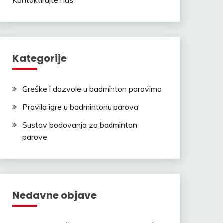
Kategorije
Greške i dozvole u badminton parovima
Pravila igre u badmintonu parova
Sustav bodovanja za badminton
parove
Nedavne objave