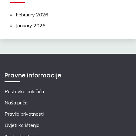
February 2026
January 2026
Pravne informacije
Postavke kolačića
Naša priča
Pravila privatnosti
Uvjeti korištenja