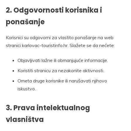
2. Odgovornosti korisnika i
ponašanje
Korisnici su odgovorni za vlastito ponašanje na web
stranici karlovac-touristinfo.hr. Slažete se da nećete:
Objavljivati lažne ili obmanjujuće informacije.
Koristiti stranicu za nezakonite aktivnosti.
Ometa druge korisnike ili narušavati njihovo
iskustvo.
3. Prava intelektualnog
vlasništva