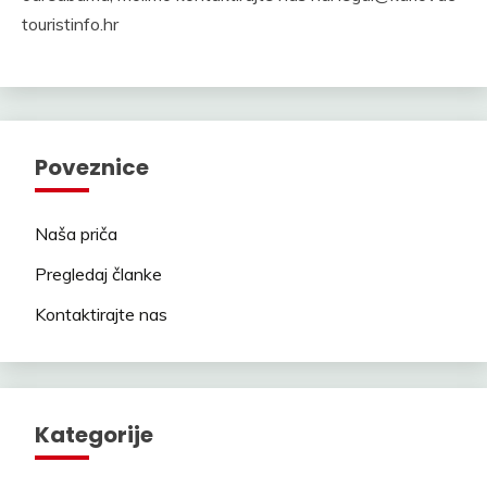
touristinfo.hr
Poveznice
Naša priča
Pregledaj članke
Kontaktirajte nas
Kategorije