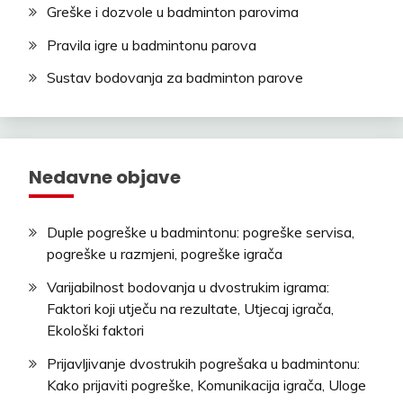
Greške i dozvole u badminton parovima
Pravila igre u badmintonu parova
Sustav bodovanja za badminton parove
Nedavne objave
Duple pogreške u badmintonu: pogreške servisa,
pogreške u razmjeni, pogreške igrača
Varijabilnost bodovanja u dvostrukim igrama:
Faktori koji utječu na rezultate, Utjecaj igrača,
Ekološki faktori
Prijavljivanje dvostrukih pogrešaka u badmintonu:
Kako prijaviti pogreške, Komunikacija igrača, Uloge