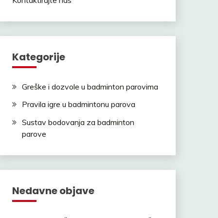
Kategorije
Greške i dozvole u badminton parovima
Pravila igre u badmintonu parova
Sustav bodovanja za badminton
parove
Nedavne objave