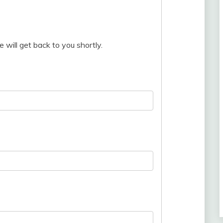
 will get back to you shortly.