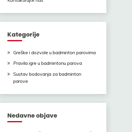
Kategorije
Greške i dozvole u badminton parovima
Pravila igre u badmintonu parova
Sustav bodovanja za badminton
parove
Nedavne objave