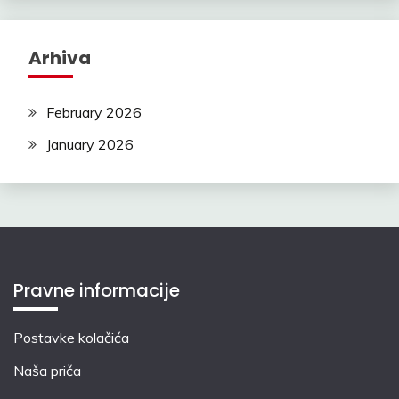
Arhiva
February 2026
January 2026
Pravne informacije
Postavke kolačića
Naša priča