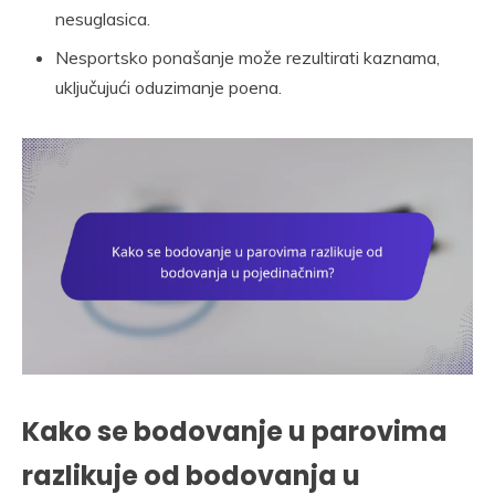
nesuglasica.
Nesportsko ponašanje može rezultirati kaznama,
uključujući oduzimanje poena.
Kako se bodovanje u parovima
razlikuje od bodovanja u