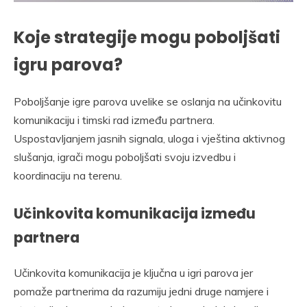
Koje strategije mogu poboljšati
igru parova?
Poboljšanje igre parova uvelike se oslanja na učinkovitu
komunikaciju i timski rad između partnera.
Uspostavljanjem jasnih signala, uloga i vještina aktivnog
slušanja, igrači mogu poboljšati svoju izvedbu i
koordinaciju na terenu.
Učinkovita komunikacija između
partnera
Učinkovita komunikacija je ključna u igri parova jer
pomaže partnerima da razumiju jedni druge namjere i