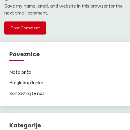
Save my name, email, and website in this browser for the
next time I comment.
Poveznice
Naša priča
Pregledaj članke
Kontaktirajte nas
Kategorije